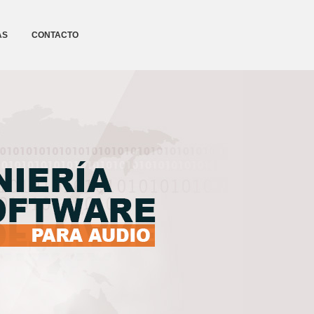
AS
CONTACTO
CONTEL